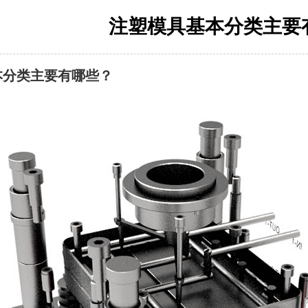
注塑模具基本分类主要
本分类主要有哪些？