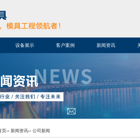
设备展示
客户案例
新闻资讯
首页
››
新闻资讯
››
公司新闻