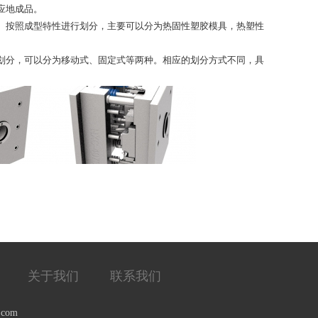
应地成品。
。按照成型特性进行划分，主要可以分为热固性塑胶模具，热塑性
划分，可以分为移动式、固定式等两种。相应的划分方式不同，具
关于我们
联系我们
.com