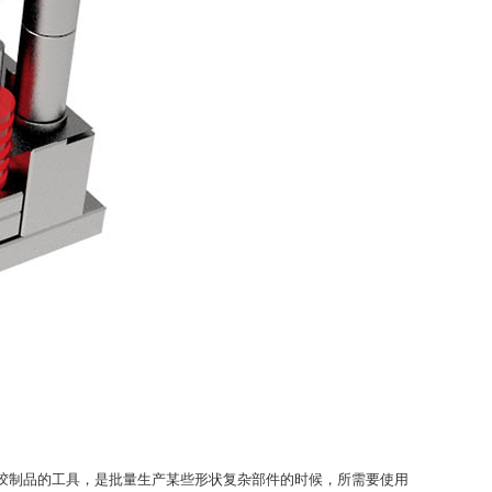
胶制品的工具，是批量生产某些形状复杂部件的时候，所需要使用