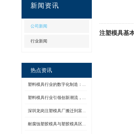
新闻资讯
公司新闻
注塑模具
基
行业新闻
热点资讯
塑料模具行业的数字化制造：...
塑料模具行业引领创新潮流，...
深圳龙岗注塑模具厂搬迁到富...
耐腐蚀塑胶模具与塑胶模具区...