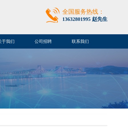
全国服务热线：
13632801995 赵先生
关于我们
公司招聘
联系我们