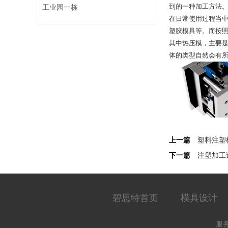
到的一种加工方法
工业园一栋
在日常使用过程当
塑胶模具等。而按
其中热压模，主要
体的类型自然会有
上一篇
塑料注塑
下一篇
注塑加工
碧思特首页
模具设计
服务