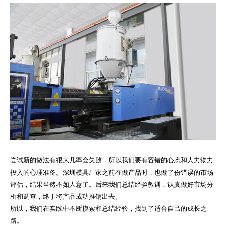
尝试新的做法有很大几率会失败，所以我们要有容错的心态和人力物力
投入的心理准备。
深圳模具
厂家之前在做产品时，也做了份错误的市场
评估，结果当然不如人意了。后来我们总结经验教训，认真做好市场分
析和调查，终于将产品成功推销出去。
所以，我们在实践中不断摸索和总结经验，找到了适合自己的成长之
路。