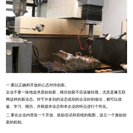
一.要以正确和开放的心态对待创新。
企业不要一味地追求原始创新，模仿创新不应该被轻视，尤其是像互联
网这样的新业态。对于许多别的业态或别的企业好的做法，都可以借
鉴、学习、模仿，并根据本业态和本企业的特点进行个性化。
二.要在企业内营造一个开放、鼓励尝试和容错的氛围，设立一个激励创
新的机制。