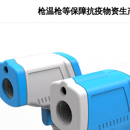
枪温枪等保障抗疫物资生