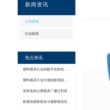
新闻资讯
公司新闻
行业新闻
热点资讯
塑料模具行业的数字化制造：...
塑料模具行业引领创新潮流，...
深圳龙岗注塑模具厂搬迁到富...
耐腐蚀塑胶模具与塑胶模具区...