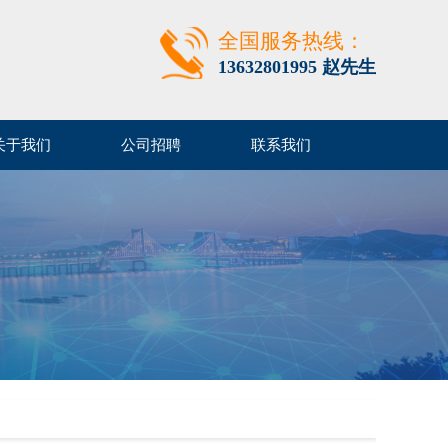
全国服务热线：
13632801995 赵先生
关于我们
公司招聘
联系我们