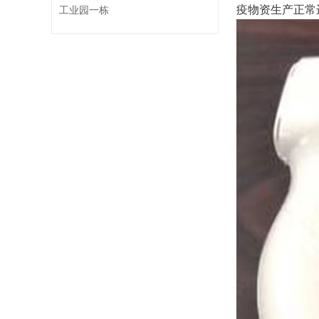
疫物资生产正常
工业园一栋