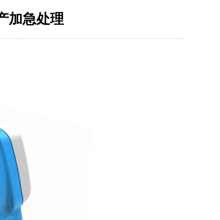
产加急处理