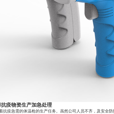
障抗疫物资生产加急处理
着抗疫急需的体温枪的生产任务。虽然公司人员不齐，及安全防