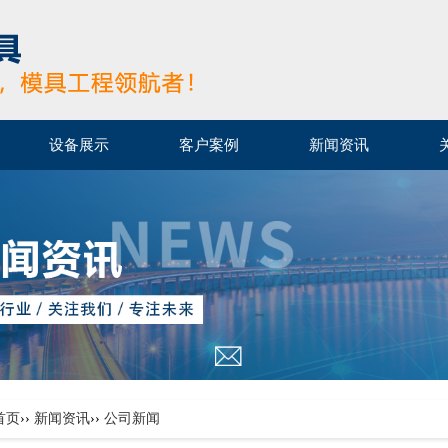
设备展示
客户案例
新闻资讯
首页
››
新闻资讯
››
公司新闻