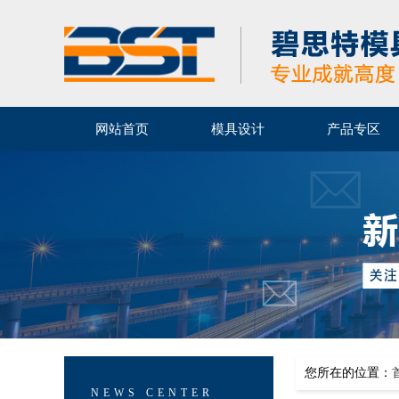
网站首页
模具设计
产品专区
您所在的位置：
NEWS CENTER