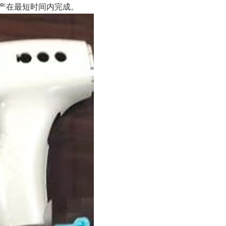
产在最短时间内完成。