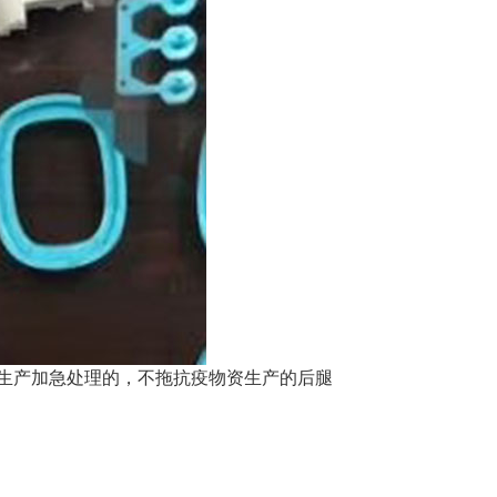
资生产加急处理的，不拖抗疫物资生产的后腿