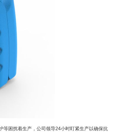
护等困扰着生产，公司领导24小时盯紧生产以确保抗