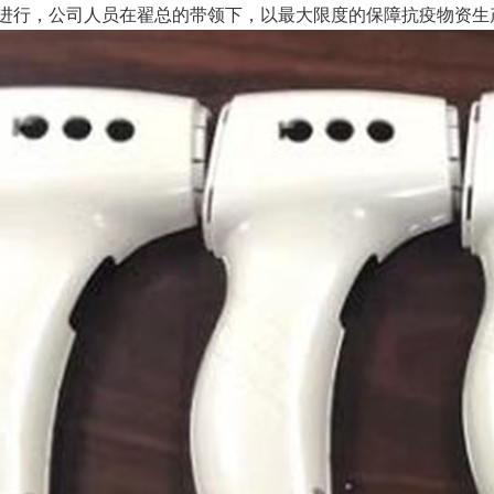
进行，公司人员在翟总的带领下，以最大限度的保障抗疫物资生