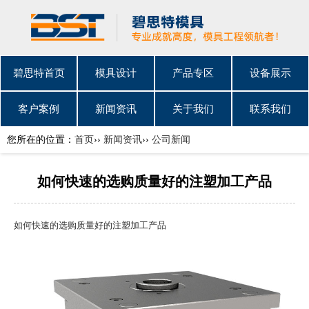
碧思特首页
模具设计
产品专区
设备展示
客户案例
新闻资讯
关于我们
联系我们
您所在的位置：
首页
››
新闻资讯
››
公司新闻
如何快速的选购质量好的注塑加工产品
如何快速的选购质量好的
注塑加工
产品