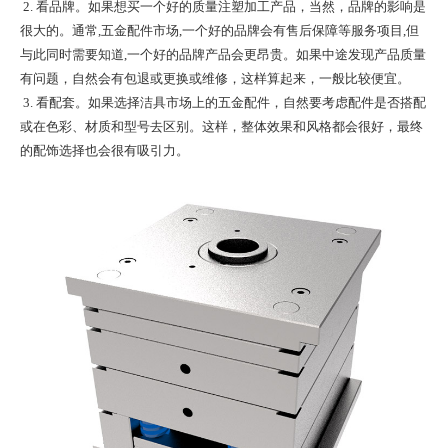
2. 看品牌。如果想买一个好的质量
注塑加工
产品，当然，品牌的影响是
很大的。通常,五金配件市场,一个好的品牌会有售后保障等服务项目,但
与此同时需要知道,一个好的品牌产品会更昂贵。如果中途发现产品质量
有问题，自然会有包退或更换或维修，这样算起来，一般比较便宜。
3. 看配套。如果选择洁具市场上的五金配件，自然要考虑配件是否搭配
或在色彩、材质和型号去区别。这样，整体效果和风格都会很好，最终
的配饰选择也会很有吸引力。