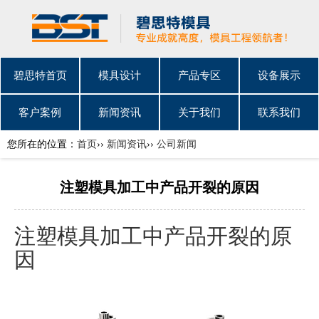
碧思特首页
模具设计
产品专区
设备展示
客户案例
新闻资讯
关于我们
联系我们
您所在的位置：
首页
››
新闻资讯
››
公司新闻
注塑模具加工中产品开裂的原因
注塑模具加工
中产品开裂的原
因