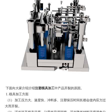
下面向大家介绍介绍
注塑模具加工
中产品开裂的原因。
1. 模具加工方面
（1） 加工压力大、速度快、冲料多、注塑保压时间长都会使内应力过
大而开裂。