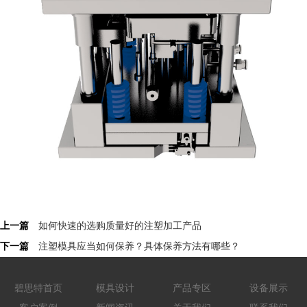
上一篇
如何快速的选购质量好的注塑加工产品
下一篇
注塑模具应当如何保养？具体保养方法有哪些？
碧思特首页
模具设计
产品专区
设备展示